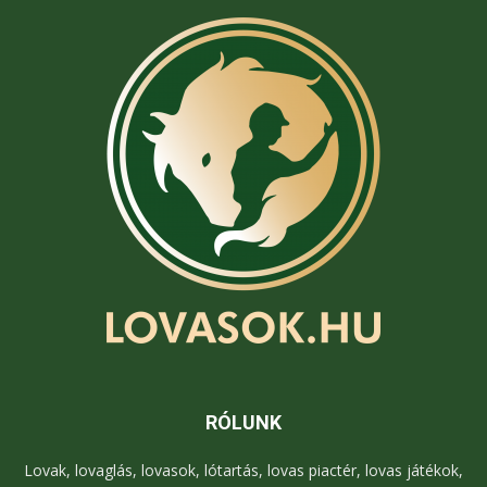
RÓLUNK
Lovak, lovaglás, lovasok, lótartás, lovas piactér, lovas játékok,