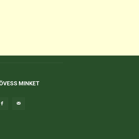
ÖVESS MINKET