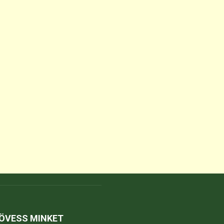
ÖVESS MINKET