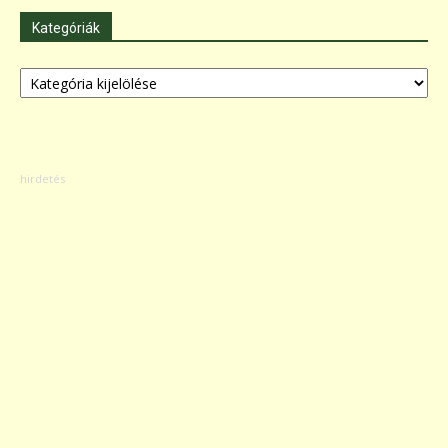
Kategóriák
Kategóriák