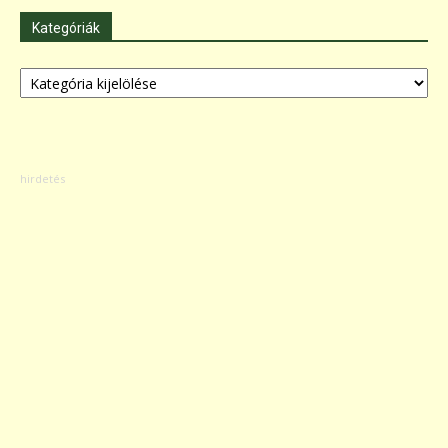
Kategóriák
Kategóriák