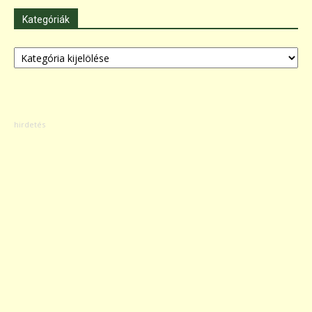
Kategóriák
Kategóriák