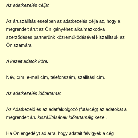
Az adatkezelés célja:
Az áruszállítás esetében az adatkezelés célja az, hogy a
megrendelt árut az Ön igényéhez alkalmazkodva
szerződéses partnerünk közreműködésével kiszállítsuk az
Ön számára.
A kezelt adatok köre:
Név, cím, e-mail cím, telefonszám, szállítási cím.
Az adatkezelés időtartama:
Az Adatkezelő és az adatfeldolgozó (futárcég) az adatokat a
megrendelt
áru kiszállításának időtartamáig
kezeli.
Ha Ön engedélyt ad arra, hogy adatait felvigyék a cég