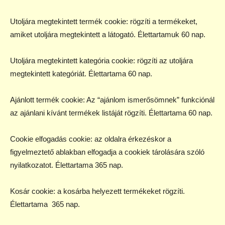
Utoljára megtekintett termék cookie: rögzíti a termékeket,
amiket utoljára megtekintett a látogató. Élettartamuk 60 nap.
Utoljára megtekintett kategória cookie: rögzíti az utoljára
megtekintett kategóriát. Élettartama 60 nap.
Ajánlott termék cookie: Az “ajánlom ismerősömnek” funkciónál
az ajánlani kívánt termékek listáját rögzíti. Élettartama 60 nap.
Cookie elfogadás cookie: az oldalra érkezéskor a
figyelmeztető ablakban elfogadja a cookiek tárolására szóló
nyilatkozatot. Élettartama 365 nap.
Kosár cookie: a kosárba helyezett termékeket rögzíti.
Élettartama 365 nap.