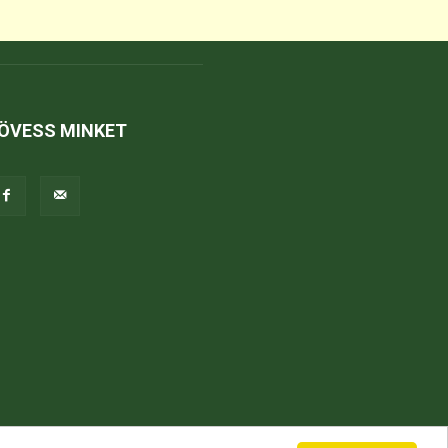
ÖVESS MINKET