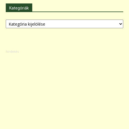
Kategóriák
Kategóriák