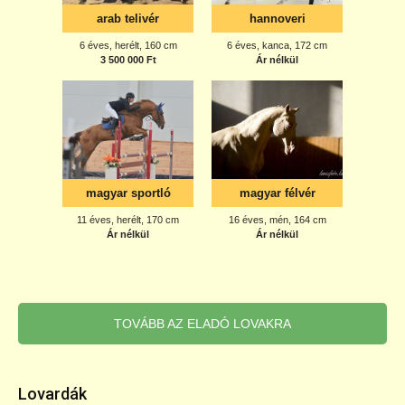
TOVÁBB AZ ELADÓ LOVAKRA
Lovardák