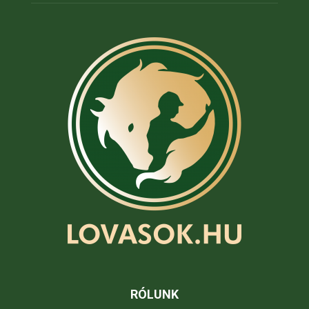
RÓLUNK