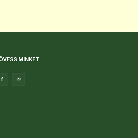
ÖVESS MINKET