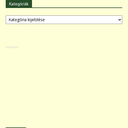
Kategóriák
Kategóriák