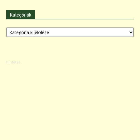
Kategóriák
Kategóriák