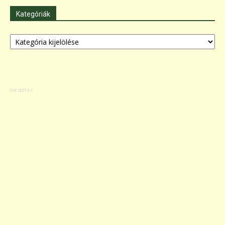
Kategóriák
Kategóriák