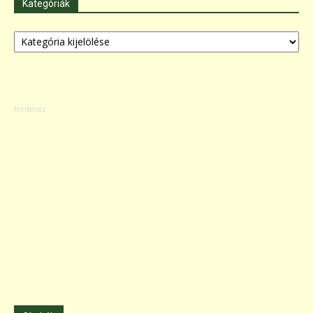
Kategóriák
Kategóriák