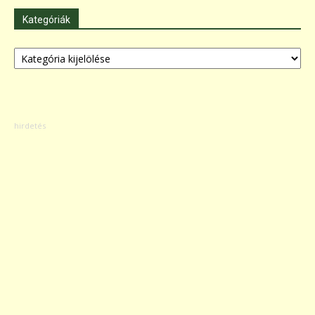
Kategóriák
Kategóriák