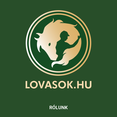
RÓLUNK