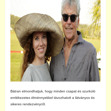
Bátran elmondhatjuk, hogy minden csapat és szurkoló
emlékezetes élménnyekkel távozhatott a látványos és
sikeres rendezvényről.