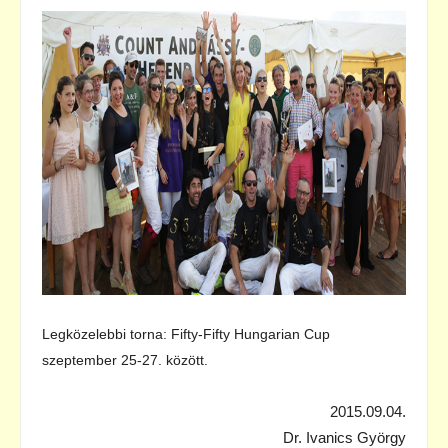
Legközelebbi torna: Fifty-Fifty Hungarian Cup
szeptember 25-27. között.
2015.09.04.
Dr. Ivanics György