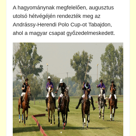
A hagyománynak megfelelően, augusztus
utolsó hétvégéjén rendezték meg az
Andrássy-Herendi Polo Cup-ot Tabajdon,
ahol a magyar csapat győzedelmeskedett.