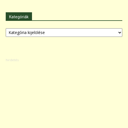
Kategóriák
Kategóriák