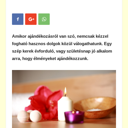
Amikor ajándékozásról van szó, nemcsak kézzel
fogható hasznos dolgok közül válogathatunk. Egy
szép kerek évforduló, vagy születésnap jó alkalom
arra, hogy élményeket ajándékozzunk.