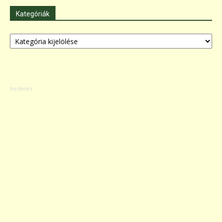
Kategóriák
Kategóriák