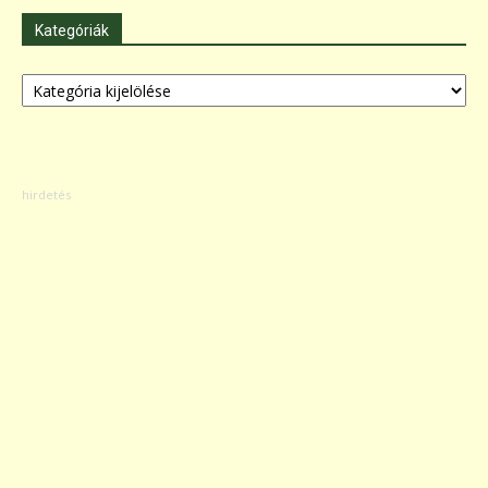
Kategóriák
Kategóriák