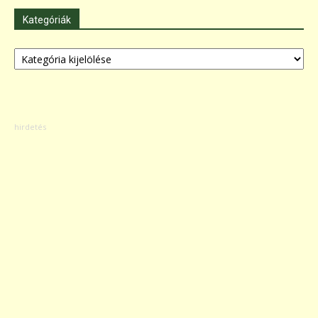
Kategóriák
Kategóriák