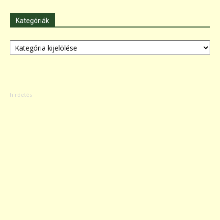
Kategóriák
Kategóriák