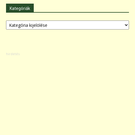
Kategóriák
Kategóriák