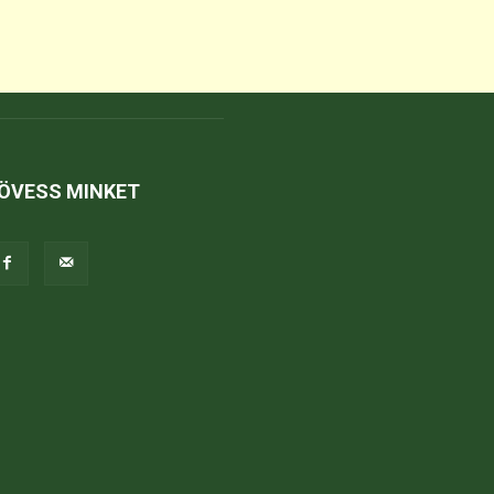
ÖVESS MINKET