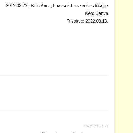
2019.03.22., Both Anna, Lovasok.hu szerkesztősége
Kép: Canva
Frissítve: 2022.08.10.
Következő cikk