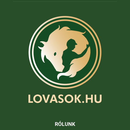
RÓLUNK