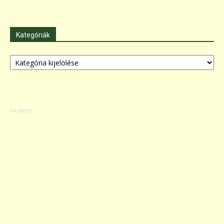
Kategóriák
Kategóriák