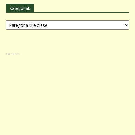
Kategóriák
Kategóriák