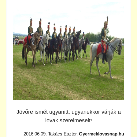
Jövőre ismét ugyanitt, ugyanekkor várják a
lovak szerelmeseit!
2016.06.09. Takács Eszter,
Gyermeklovasnap.hu