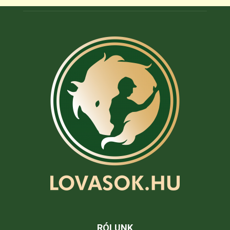
RÓLUNK