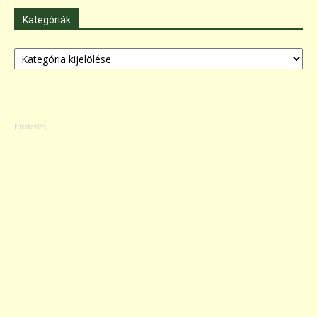
Kategóriák
Kategóriák