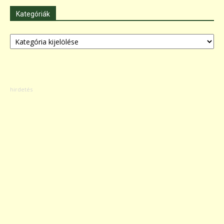
Kategóriák
Kategóriák