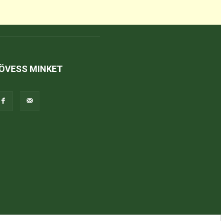
ÖVESS MINKET