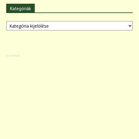
Kategóriák
Kategóriák