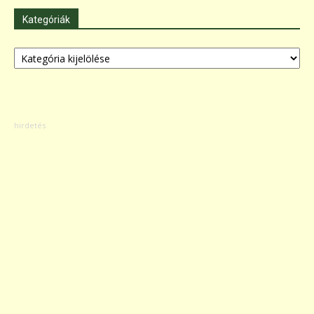
Kategóriák
Kategóriák