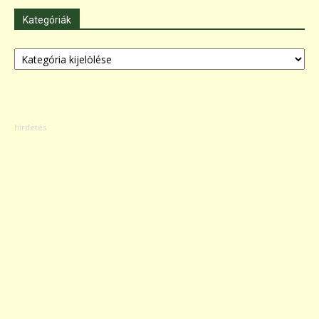
Kategóriák
Kategóriák