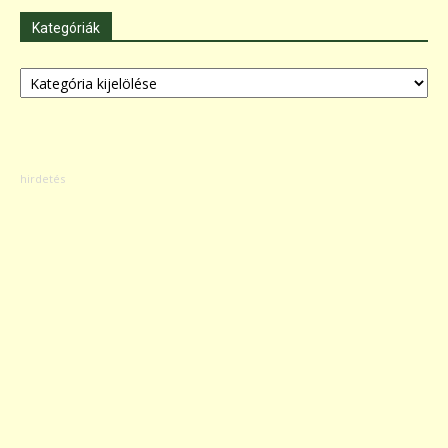
Kategóriák
Kategóriák