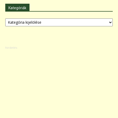
Kategóriák
Kategóriák