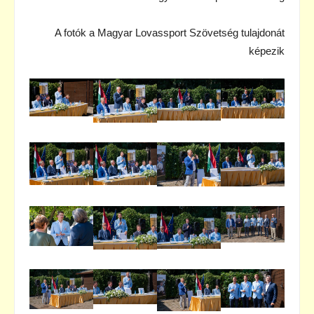
A fotók a Magyar Lovassport Szövetség tulajdonát
képezik