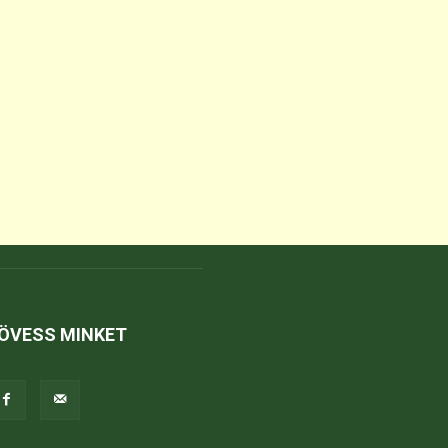
ÖVESS MINKET