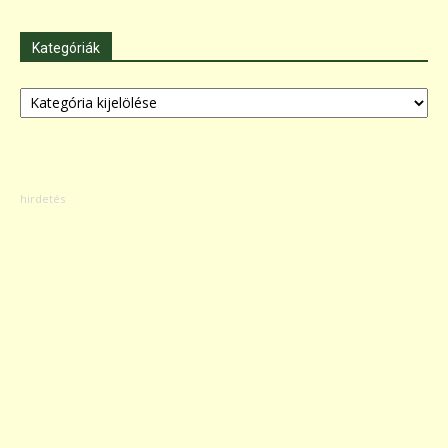
Kategóriák
Kategóriák