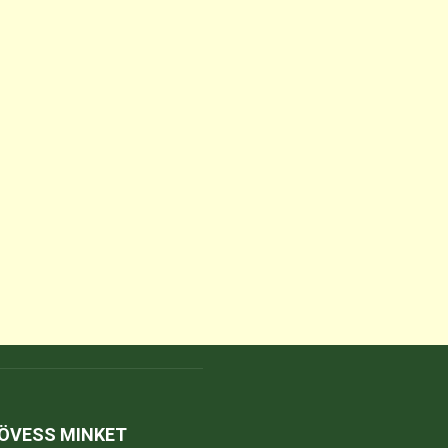
ÖVESS MINKET