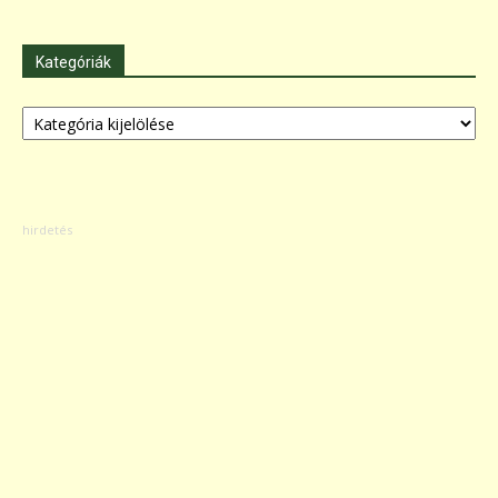
Kategóriák
Kategóriák