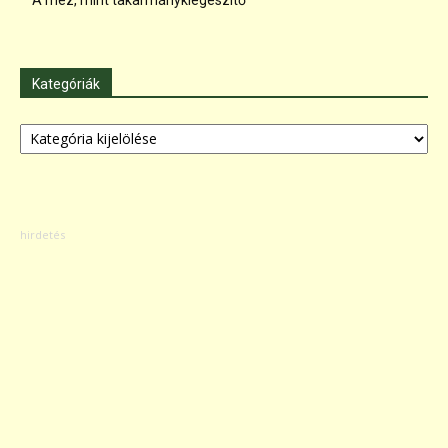
Kategóriák
Kategóriák