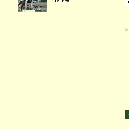
2019-ben