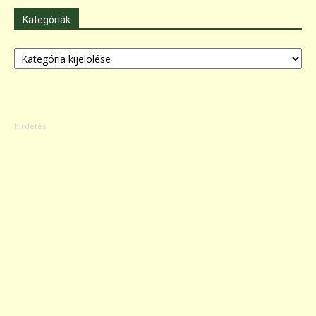
Kategóriák
Kategóriák