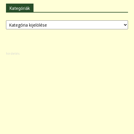
Kategóriák
Kategóriák