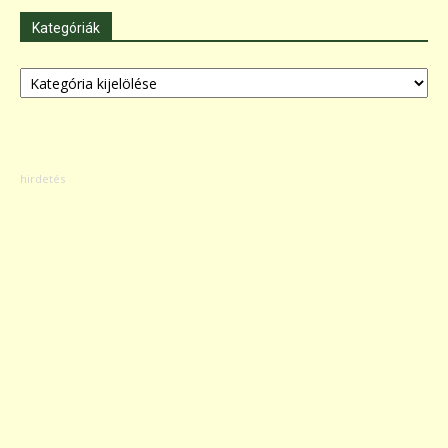
Kategóriák
Kategóriák